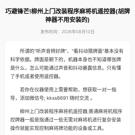
巧避锋芒!柳州上门改装程序麻将机遥控器(胡牌
神器不用安装的)
发布时间：2026年08月10日
所谓的"听声音辨好牌"、"看抖动猜牌面"基本没有
科学依据。牌面是朝下的，机器本身也不知道哪张牌
是什么，怎么可能通过声音和抖动暴露信息。只有懂
了手机或者使用遥控器。
若你在仪器使用上需要帮助，想获取一对一指
导，添加微信号; kkss8691 随时交流 。
柳州上门改装程序麻将机遥控器;普通麻将机程序
控牌器一般是指通过一些无需对麻将机进行复杂安装
操作就能实现控制麻将牌功能的设备或工具。