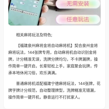
相关麻将玩法及特色;
【福建泉州麻将金将自动麻将机】契合泉州金将
麻将玩法，144张牌专用，自动麻将机自动识别金将
牌，计分精准无误，洗牌分牌均匀，不卡牌漏牌，操
作简单一键开启，长辈轻松上手，家庭聚会玩牌，传
承本地休闲习俗，欢乐满满。
普通麻将机适配福建宁德麻将玩法，144张牌，花
牌字牌计分规范，自动整理牌型，洗牌精准无错漏，
操作简单一键开机，静音运行不打扰家人。