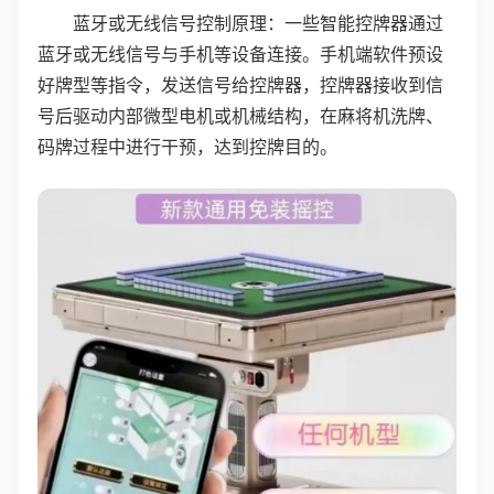
蓝牙或无线信号控制原理：一些智能控牌器通过
蓝牙或无线信号与手机等设备连接。手机端软件预设
好牌型等指令，发送信号给控牌器，控牌器接收到信
号后驱动内部微型电机或机械结构，在麻将机洗牌、
码牌过程中进行干预，达到控牌目的。