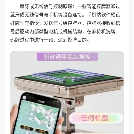
蓝牙或无线信号控制原理：一些智能控牌器通过
蓝牙或无线信号与手机等设备连接。手机端软件预设
好牌型等指令，发送信号给控牌器，控牌器接收到信
号后驱动内部微型电机或机械结构，在麻将机洗牌、
码牌过程中进行干预，达到控牌目的。