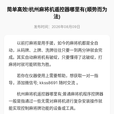
简单高效!杭州麻将机遥控器哪里有(顺势而为
法)
发布时间：2026年08月09日
以前打麻将是用手搓，如今的麻将机都是全自
动，从码牌、上牌、洗牌往往只要一到两分钟就会完
成。其实自动麻将机有破绽，只要懂得了这破绽，打
麻将时就可能转败为胜。
若你在仪器使用上需要帮助，想获取一对一指
导，添加微信号; kkss8691 随时交流 。
杭州麻将机遥控器哪里有;普通麻将机程序控牌器
一般是指通过一些无需对麻将机进行复杂安装操作就
能实现控制麻将牌功能的设备或工具。