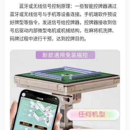
蓝牙或无线信号控制原理：一些智能控牌器通过
蓝牙或无线信号与手机等设备连接。手机端软件预设
好牌型等指令，发送信号给控牌器，控牌器接收到信
号后驱动内部微型电机或机械结构，在麻将机洗牌、
码牌过程中进行干预，达到控牌目的。