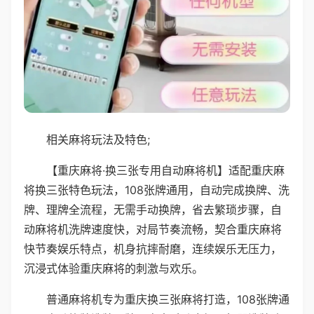
相关麻将玩法及特色;
【重庆麻将·换三张专用自动麻将机】适配重庆麻
将换三张特色玩法，108张牌通用，自动完成换牌、洗
牌、理牌全流程，无需手动换牌，省去繁琐步骤，自
动麻将机洗牌速度快，对局节奏流畅，契合重庆麻将
快节奏娱乐特点，机身抗摔耐磨，连续娱乐无压力，
沉浸式体验重庆麻将的刺激与欢乐。
普通麻将机专为重庆换三张麻将打造，108张牌通