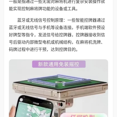
一般是指通过一些无需对麻将机进行复杂安装操作就
能实现控制麻将牌功能的设备或工具。
蓝牙或无线信号控制原理：一些智能控牌器通过
蓝牙或无线信号与手机等设备连接。手机端软件预设
好牌型等指令，发送信号给控牌器，控牌器接收到信
号后驱动内部微型电机或机械结构，在麻将机洗牌、
码牌过程中进行干预，达到控牌目的。